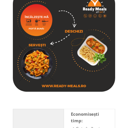
Economisești
timp: