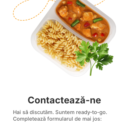
Contactează-ne
Hai să discutăm. Suntem ready-to-go.
Completează formularul de mai jos: