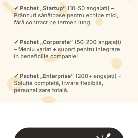
✔ Pachet „Startup”
(10-50 angajați) –
Prânzuri sănătoase pentru echipe mici,
fără contract pe termen lung.
✔ Pachet „Corporate”
(50-200 angajați)
– Meniu variat + suport pentru integrare
în beneficiile companiei.
✔ Pachet „Enterprise”
(200+ angajați) –
Soluție completă, livrare flexibilă,
personalizare totală.